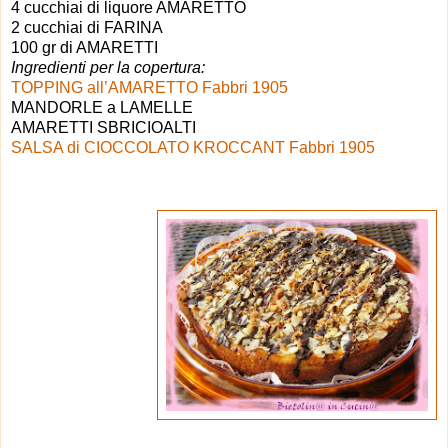
4 cucchiai di liquore AMARETTO
2 cucchiai di FARINA
100 gr di AMARETTI
Ingredienti per la copertura:
TOPPING all’AMARETTO Fabbri 1905
MANDORLE a LAMELLE
AMARETTI SBRICIOALTI
SALSA di CIOCCOLATO KROCCANT Fabbri 1905