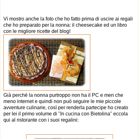
Vi mostro anche la foto che ho fatto prima di uscire ai regali
che ho preparato per la nonna: il cheesecake ed un libro
con le migliore ricette del blog!
Già perchè la nonna purtroppo non ha il PC e men che
meno internet e quindi non può seguire le mie piccole
avventure culinarie, così per renderla partecipe ho creato
per lei il primo volume di "In cucina con Bietolina" eccola
qui al ristorante con i suoi regalini: