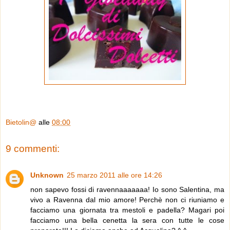
Bietolin@
alle
08:00
9 commenti:
Unknown
25 marzo 2011 alle ore 14:26
non sapevo fossi di ravennaaaaaaa! Io sono Salentina, ma
vivo a Ravenna dal mio amore! Perchè non ci riuniamo e
facciamo una giornata tra mestoli e padella? Magari poi
facciamo una bella cenetta la sera con tutte le cose