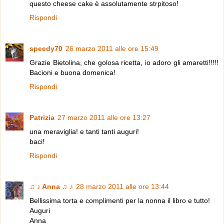
questo cheese cake è assolutamente strpitoso!
Rispondi
speedy70
26 marzo 2011 alle ore 15:49
Grazie Bietolina, che golosa ricetta, io adoro gli amaretti!!!!!
Bacioni e buona domenica!
Rispondi
Patrizia
27 marzo 2011 alle ore 13:27
una meraviglia! e tanti tanti auguri!
baci!
Rispondi
♫ ♪ Anna ♫ ♪
28 marzo 2011 alle ore 13:44
Bellissima torta e complimenti per la nonna il libro e tutto!
Auguri
Anna