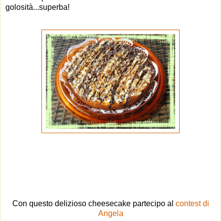
golosità...superba!
Con questo delizioso cheesecake partecipo al
contest di
Angela