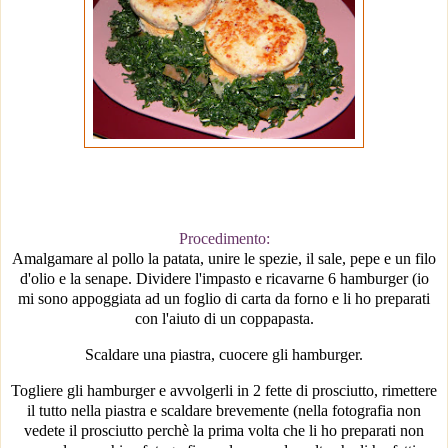
Procedimento:
Amalgamare al pollo la patata, unire le spezie, il sale, pepe e un filo
d'olio e
la senape. Dividere
l'impasto e ricavarne 6 hamburger (io
mi sono appoggiata ad un foglio di carta da forno e li ho preparati
con l'aiuto di un coppapasta.
Scaldare una piastra, cuocere gli hamburger.
Togliere gli hamburger e avvolgerli in 2 fette di prosciutto, rimettere
il tutto nella piastra e scaldare brevemente
(nella fotografia non
vedete il prosciutto perchè la prima volta che li ho preparati non