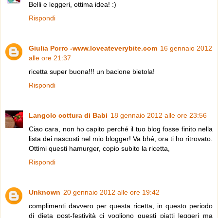
Belli e leggeri, ottima idea! :)
Rispondi
Giulia Porro -www.loveateverybite.com
16 gennaio 2012
alle ore 21:37
ricetta super buona!!! un bacione bietola!
Rispondi
Langolo cottura di Babi
18 gennaio 2012 alle ore 23:56
Ciao cara, non ho capito perché il tuo blog fosse finito nella
lista dei nascosti nel mio blogger! Va bhé, ora ti ho ritrovato.
Ottimi questi hamurger, copio subito la ricetta,
Rispondi
Unknown
20 gennaio 2012 alle ore 19:42
complimenti davvero per questa ricetta, in questo periodo
di dieta post-festività ci vogliono questi piatti leggeri ma